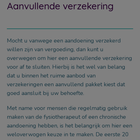
Aanvullende verzekering
Mocht u vanwege een aandoening verzekerd
willen zijn van vergoeding, dan kunt u
overwegen om hier een aanvullende verzekering
voor af te sluiten. Hierbij is het wel van belang
dat u binnen het ruime aanbod van
verzekeringen een aanvullend pakket kiest dat
goed aansluit bij uw behoefte.
Met name voor mensen die regelmatig gebruik
maken van de fysiotherapeut of een chronische
aandoening hebben, is het belangrijk om hier een
weloverwogen keuze in te maken. De eerste 20