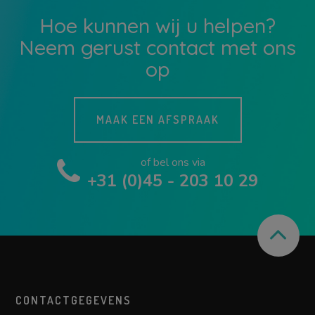
Hoe kunnen wij u helpen?
Neem gerust contact met ons
op
MAAK EEN AFSPRAAK
of bel ons via
+31 (0)45 - 203 10 29
CONTACTGEGEVENS