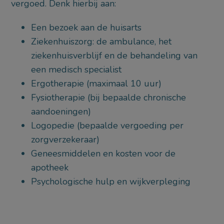
vergoed. Denk hierbij aan:
Een bezoek aan de huisarts
Ziekenhuiszorg: de ambulance, het
ziekenhuisverblijf en de behandeling van
een medisch specialist
Ergotherapie (maximaal 10 uur)
Fysiotherapie (bij bepaalde chronische
aandoeningen)
Logopedie (bepaalde vergoeding per
zorgverzekeraar)
Geneesmiddelen en kosten voor de
apotheek
Psychologische hulp en wijkverpleging