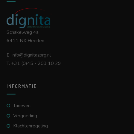
Schakelweg 4a
6411 NX Heerlen
E.
info@dignitazorg.nl
T.
+31 (0)45 - 203 10 29
INFORMATIE
Tarieven
Vergoeding
Klachtenregeling