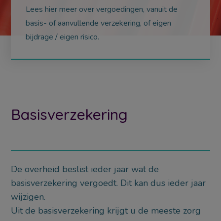
Lees hier meer over vergoedingen, vanuit de
basis- of aanvullende verzekering, of eigen
bijdrage / eigen risico.
Basisverzekering
De overheid beslist ieder jaar wat de
basisverzekering vergoedt. Dit kan dus ieder jaar
wijzigen.
Uit de basisverzekering krijgt u de meeste zorg